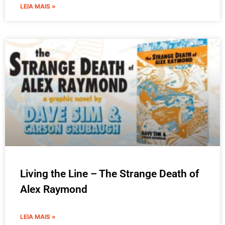
LEIA MAIS »
Living the Line – The Strange Death of
Alex Raymond
LEIA MAIS »