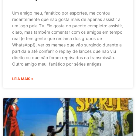
Um amigo meu, fanático por esportes, me contou
recentemente que não gosta mais de apenas assistir a
um jogo pela TV. Ele gosta do pacote completo: assistir,
claro, mas também comentar com os amigos em tempo
real (e tem gente que reclama dos grupos de
WhatsApp!), ver os memes que vão surgindo durante a
partida e até conferir o replay de lances que não viu
direito ou que não foram reprisados na transmissão.
Outro amigo meu, fanático por séries antigas,
LEIA MAIS »