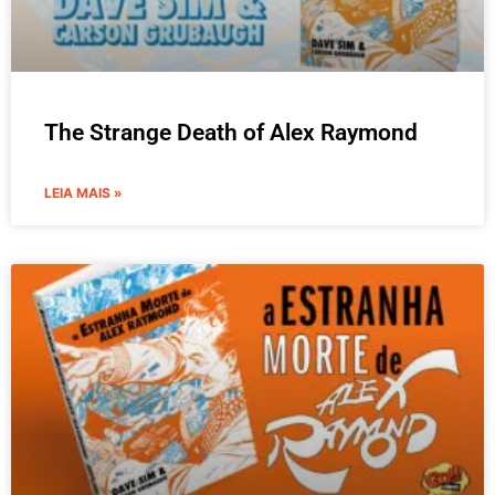
The Strange Death of Alex Raymond
LEIA MAIS »