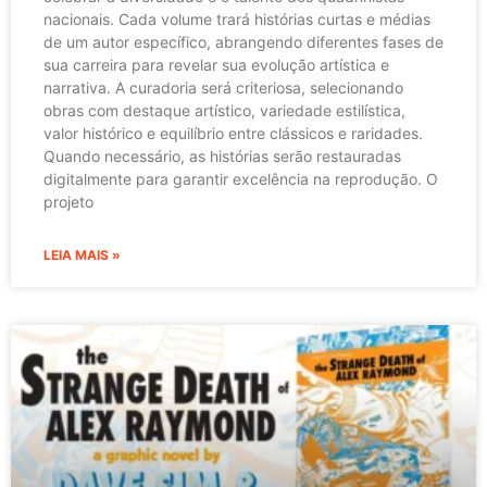
nacionais. Cada volume trará histórias curtas e médias
de um autor específico, abrangendo diferentes fases de
sua carreira para revelar sua evolução artística e
narrativa. A curadoria será criteriosa, selecionando
obras com destaque artístico, variedade estilística,
valor histórico e equilíbrio entre clássicos e raridades.
Quando necessário, as histórias serão restauradas
digitalmente para garantir excelência na reprodução. O
projeto
LEIA MAIS »