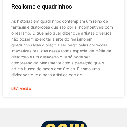
Realismo e quadrinhos
As histórias em quadrinhos contemplam um reino de
fantasia e distorções que são por si incompatíveis com
o realismo. O que não quer dizer que artistas diversos
não possam exercitar a arte do realismo em
quadrinhos.Mas o preço a ser pago pelas correções
imagéticas realistas nessa forma especial de mídia da
distorção é um desacerto que só pode ser
compreendido plenamente com a perfeição que o
artista busca de modo demiúrgico. É como uma
divindade que a pena artística corrige
LEIA MAIS »