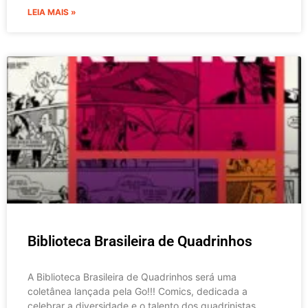
LEIA MAIS »
Biblioteca Brasileira de Quadrinhos
A Biblioteca Brasileira de Quadrinhos será uma
coletânea lançada pela Go!!! Comics, dedicada a
celebrar a diversidade e o talento dos quadrinistas