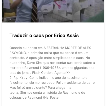
Traduzir o caos por Érico Assis
Quando eu penso em A ESTRANHA MORTE DE ALEX
RAYMOND, a primeira coisa que eu penso é em um
contraste. A oposição entre simplicidade e caos. No
quadrinho, Dave Sim quis nos contar sua teoria sobre a
morte de Raymond (1909-1956), um dos gigantes das
tiras de jornal. Flash Gordon, Agente X-
9, Rip Kirby. Como indicam o ano de nascimento e
falecimento, ele morreu cedo. Foi um acidente de carro.
Mas foi só um acidente? Para chegar na
teoria, Sim nos conta a história de Raymond e de
colegas de Raymond (Hal Foster,