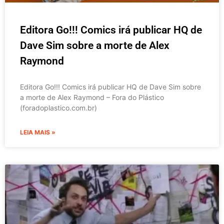
Editora Go!!! Comics irá publicar HQ de
Dave Sim sobre a morte de Alex
Raymond
Editora Go!!! Comics irá publicar HQ de Dave Sim sobre
a morte de Alex Raymond – Fora do Plástico
(foradoplastico.com.br)
LEIA MAIS »