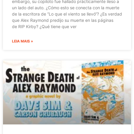
embargo, su copiloto fue hallado prácticamente ileso a
un lado del auto. ¿Cómo esto se conecta con la muerte
de la escritora de “Lo que el viento se llevó“? ¿Es verdad
que Alex Raymond predijo su muerte en las páginas
de RIP Kirby? ¿Qué tiene que ver
LEIA MAIS »