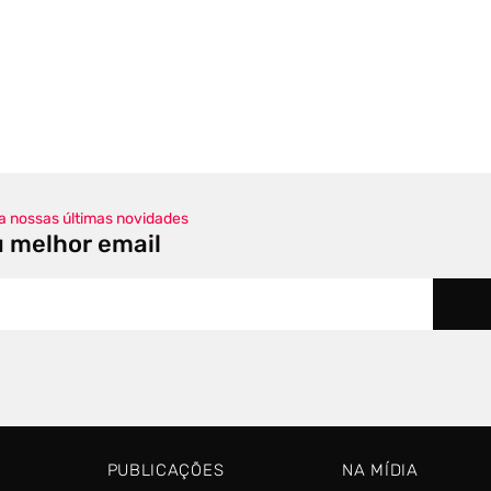
 nossas últimas novidades
u melhor email
PUBLICAÇÕES
NA MÍDIA